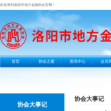
欢迎来到洛阳市地方金融协会官网！
首页
协会之窗
资讯中心
会员
协会大事记
协会大事记