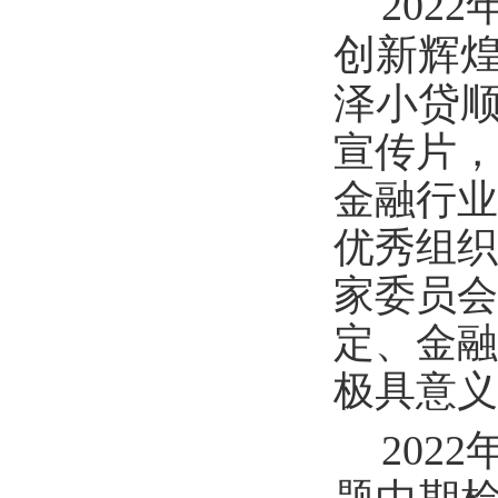
202
创新辉
泽小贷
宣传片，
金融行业
优秀组织
家委员会
定、金融
极具意义
202