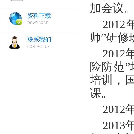
加会议
资料下载
201
DOWNLOAD
师”研修
联系我们
CONTACT US
201
险防范”
培训，
课。
201
201