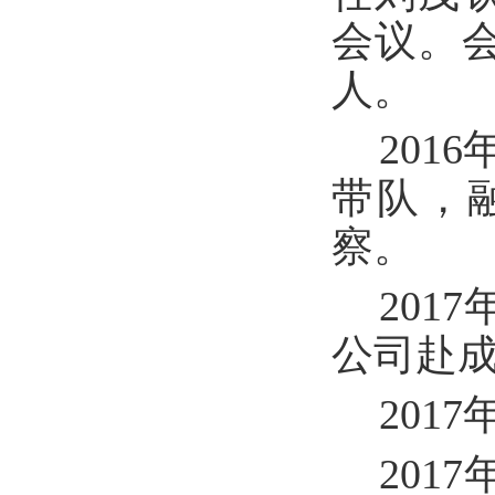
会议。
人。
201
带队，
察。
201
公司赴
201
201