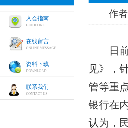
作者
入会指南
GUIDELINE
在线留言
日前，
ONLINE MESSAGE
资料下载
见》，
DOWNLOAD
管等重
联系我们
CONTACT US
银行在
认为，