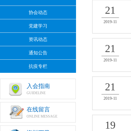
21
协会动态
2019-11
党建学习
资讯动态
21
通知公告
2019-11
抗疫专栏
21
入会指南
GUIDELINE
2019-11
在线留言
ONLINE MESSAGE
19