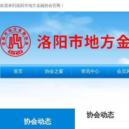
欢迎来到洛阳市地方金融协会官网！
首页
协会之窗
资讯中心
会员
协会动态
协会动态