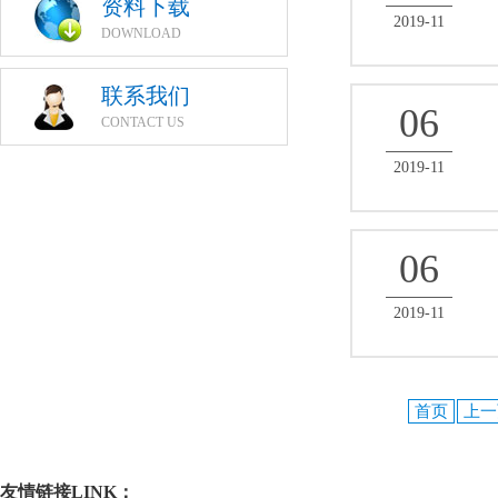
资料下载
2019-11
DOWNLOAD
联系我们
06
CONTACT US
2019-11
06
2019-11
首页
上一
友情链接LINK：