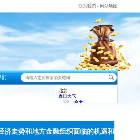
联系我们
-
网站地图
我们
经济走势和地方金融组织面临的机遇和