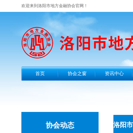
欢迎来到洛阳市地方金融协会官网！
首页
协会之窗
资讯中心
洛阳市
协会动态