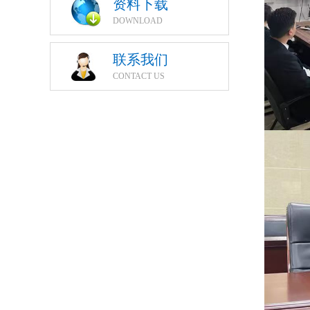
资料下载
DOWNLOAD
联系我们
CONTACT US