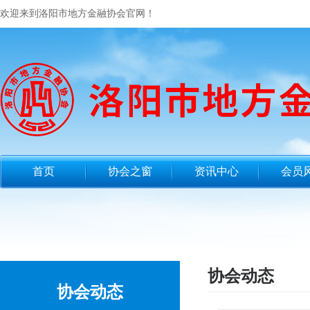
欢迎来到洛阳市地方金融协会官网！
首页
协会之窗
资讯中心
会员
协会动态
协会动态