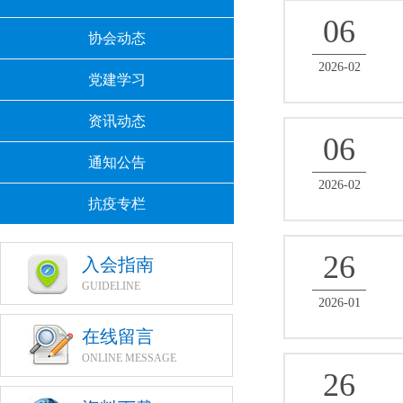
06
协会动态
2026-02
党建学习
资讯动态
06
通知公告
2026-02
抗疫专栏
26
入会指南
GUIDELINE
2026-01
在线留言
ONLINE MESSAGE
26