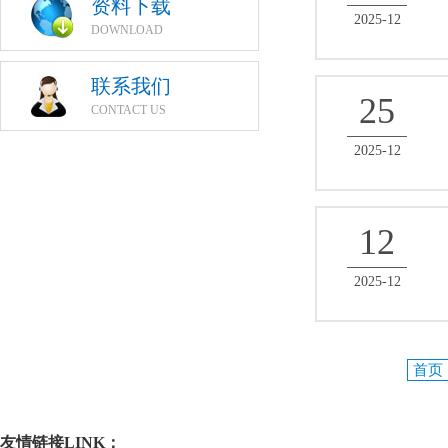
资料下载
2025-12
DOWNLOAD
联系我们
25
CONTACT US
2025-12
12
2025-12
首页
友情链接LINK：