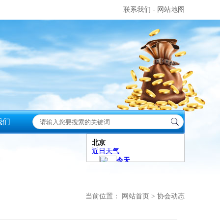
联系我们
-
网站地图
我们
当前位置：
网站首页
>
协会动态