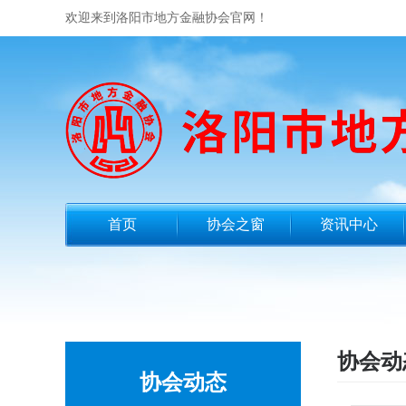
欢迎来到洛阳市地方金融协会官网！
首页
协会之窗
资讯中心
协会动
协会动态